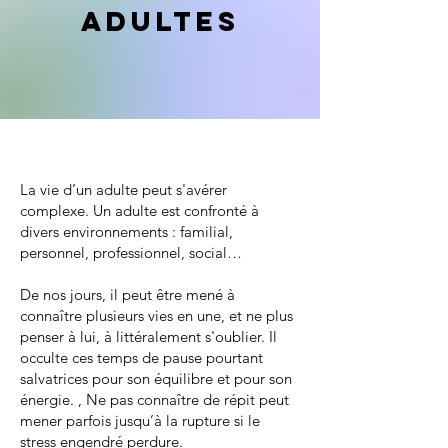
ADULTES
La vie d’un adulte peut s'avérer
complexe. Un adulte est confronté à
divers environnements : familial,
personnel, professionnel, social…
De nos jours, il peut être mené à
connaître plusieurs vies en une, et ne plus
penser à lui, à littéralement s'oublier. Il
occulte ces temps de pause pourtant
salvatrices pour son équilibre et pour son
énergie. , Ne pas connaître de répit peut
mener parfois jusqu’à la rupture si le
stress engendré perdure.