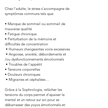
Chez l’adulte, le stress s’accompagne de
symptômes communs tels que:
• Manque de sommeil ou sommeil de
mauvaise qualité
• Fatigue chronique
• Perturbation de la mémoire et
difficultés de concentration
• Humeurs changeantes voire excessives
• Angoisse, anxiété, débordements et
/ou dysfonctionnements émotionnels
• Troubles de l’appétit
• Tensions corporelles
• Douleurs chroniques
• Migraines et céphalées…
Grâce à la Sophrologie, relâcher les
tensions du corps permet d'apaiser le
mental et un retour sur soi pour se
débarrasser des yoyos émotionnels et: