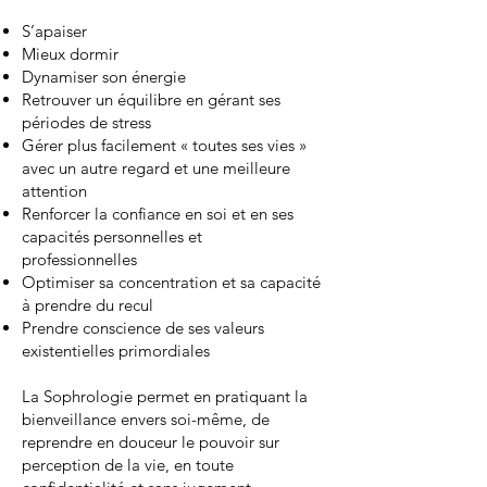
S’apaiser
Mieux dormir
Dynamiser son énergie
Retrouver un équilibre en gérant ses
périodes de stress
Gérer plus facilement « toutes ses vies »
avec un autre regard et une meilleure
attention
Renforcer la confiance en soi et en ses
capacités personnelles et
professionnelles
Optimiser sa concentration et sa capacité
à prendre du recul
Prendre conscience de ses valeurs
existentielles primordiales
La Sophrologie permet en pratiquant la
bienveillance envers soi-même, de
reprendre en douceur le pouvoir sur
perception de la vie, en toute